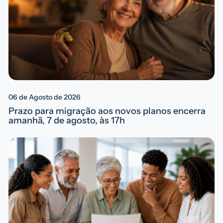
06 de Agosto de 2026
Prazo para migração aos novos planos encerra
amanhã, 7 de agosto, às 17h