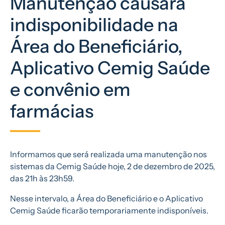
Manutenção causará
indisponibilidade na
Área do Beneficiário,
Aplicativo Cemig Saúde
e convênio em
farmácias
Informamos que será realizada uma manutenção nos
sistemas da Cemig Saúde hoje, 2 de dezembro de 2025,
das 21h às 23h59.
Nesse intervalo, a Área do Beneficiário e o Aplicativo
Cemig Saúde ficarão temporariamente indisponíveis.