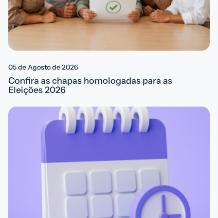
05 de Agosto de 2026
Confira as chapas homologadas para as
Eleições 2026