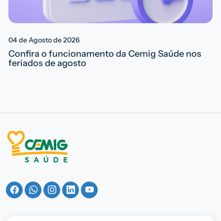
04 de Agosto de 2026
Confira o funcionamento da Cemig Saúde nos
feriados de agosto