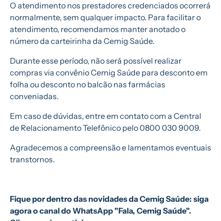
O atendimento nos prestadores credenciados ocorrerá
normalmente, sem qualquer impacto. Para facilitar o
atendimento, recomendamos manter anotado o
número da carteirinha da Cemig Saúde.
Durante esse período, não será possível realizar
compras via convênio Cemig Saúde para desconto em
folha ou desconto no balcão nas farmácias
conveniadas.
Em caso de dúvidas, entre em contato com a Central
de Relacionamento Telefônico pelo 0800 030 9009.
Agradecemos a compreensão e lamentamos eventuais
transtornos.
Fique por dentro das novidades da Cemig Saúde: siga
agora o canal do WhatsApp "Fala, Cemig Saúde".