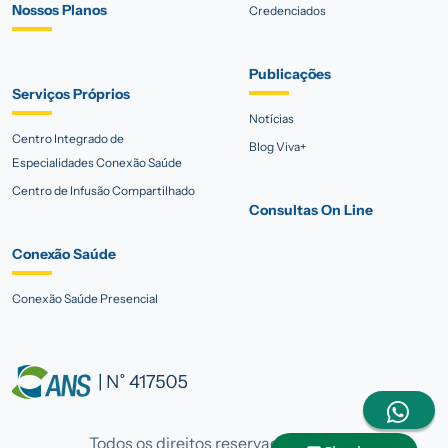
Nossos Planos
Credenciados
Publicações
Serviços Próprios
Notícias
Centro Integrado de
Blog Viva+
Especialidades Conexão Saúde
Centro de Infusão Compartilhado
Consultas On Line
Conexão Saúde
Conexão Saúde Presencial
Todos os direitos reservados. © 2023