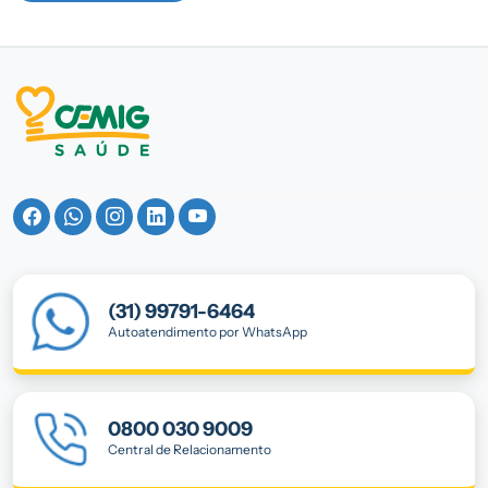
(31) 99791-6464
Autoatendimento por WhatsApp
0800 030 9009
Central de Relacionamento