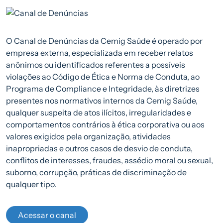
O Canal de Denúncias da Cemig Saúde é operado por
empresa externa, especializada em receber relatos
anônimos ou identificados referentes a possíveis
violações ao Código de Ética e Norma de Conduta, ao
Programa de Compliance e Integridade, às diretrizes
presentes nos normativos internos da Cemig Saúde,
qualquer suspeita de atos ilícitos, irregularidades e
comportamentos contrários à ética corporativa ou aos
valores exigidos pela organização, atividades
inapropriadas e outros casos de desvio de conduta,
conflitos de interesses, fraudes, assédio moral ou sexual,
suborno, corrupção, práticas de discriminação de
qualquer tipo.
Acessar o canal