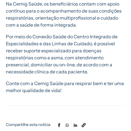
Na Cemig Saúde, os beneficiários contam com apoio
contínuo para o acompanhamento de suas condições
respiratórias, orientação multiprofissional e cuidado
com a saúde de forma integrada.
Por meio do Conexão Saúde do Centro Integrado de
Especialidades e das Linhas de Cuidado, é possível
receber suporte especializado para doenças
respiratórias como a asma, com atendimento
presencial, domiciliar ou on-line, de acordo com a
necessidade clínica de cada paciente.
Conte com a Cemig Saúde para respirar bem e ter uma
melhor qualidade de vida!
Compartilhe esta notícia