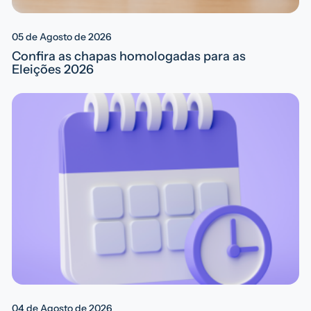
05 de Agosto de 2026
Confira as chapas homologadas para as
Eleições 2026
04 de Agosto de 2026