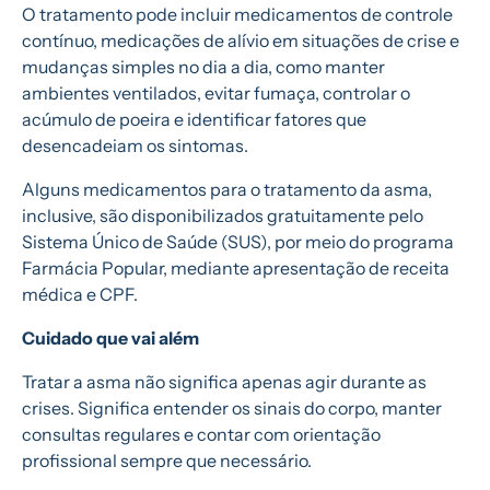
O tratamento pode incluir medicamentos de controle
contínuo, medicações de alívio em situações de crise e
mudanças simples no dia a dia, como manter
ambientes ventilados, evitar fumaça, controlar o
acúmulo de poeira e identificar fatores que
desencadeiam os sintomas.
Alguns medicamentos para o tratamento da asma,
inclusive, são disponibilizados gratuitamente pelo
Sistema Único de Saúde (SUS), por meio do programa
Farmácia Popular, mediante apresentação de receita
médica e CPF.
Cuidado que vai além
Tratar a asma não significa apenas agir durante as
crises. Significa entender os sinais do corpo, manter
consultas regulares e contar com orientação
profissional sempre que necessário.