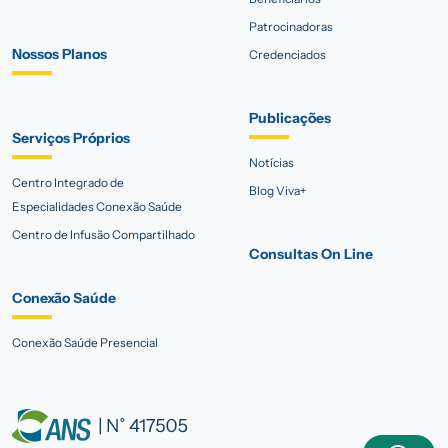
Patrocinadoras
Nossos Planos
Credenciados
Publicações
Serviços Próprios
Notícias
Centro Integrado de
Blog Viva+
Especialidades Conexão Saúde
Centro de Infusão Compartilhado
Consultas On Line
Conexão Saúde
Conexão Saúde Presencial