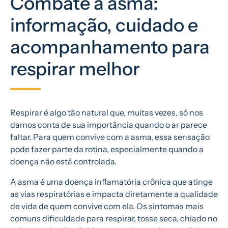
Combate à asma:
informação, cuidado e
acompanhamento para
respirar melhor
Respirar é algo tão natural que, muitas vezes, só nos
damos conta de sua importância quando o ar parece
faltar. Para quem convive com a asma, essa sensação
pode fazer parte da rotina, especialmente quando a
doença não está controlada.
A asma é uma doença inflamatória crônica que atinge
as vias respiratórias e impacta diretamente a qualidade
de vida de quem convive com ela. Os sintomas mais
comuns dificuldade para respirar, tosse seca, chiado no