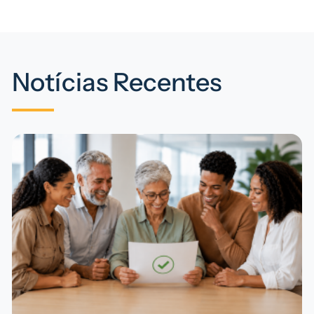
Notícias Recentes