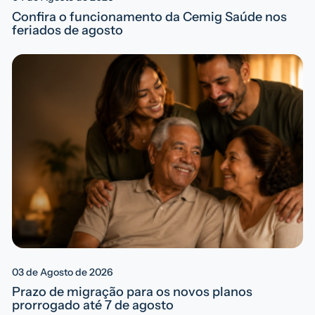
Confira o funcionamento da Cemig Saúde nos
feriados de agosto
03 de Agosto de 2026
Prazo de migração para os novos planos
prorrogado até 7 de agosto