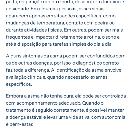
peito, respiração rápida e curta, desconforto torácico e
ansiedade. Em algumas pessoas, esses sinais
aparecem apenas em situações específicas, como
mudanças de temperatura, contato com poeira ou
durante atividades físicas. Em outras, podem ser mais
frequentes e impactar diretamente a rotina, o sono e
até a disposição para tarefas simples do dia a dia.
Alguns sintomas da asma podem ser confundidos com
os de outras doenças, por isso, o diagnóstico correto
faz toda a diferença. A identificação da asma envolve
avaliação clínica e, quando necessário, exames
específicos.
Embora a asma não tenha cura, ela pode ser controlada
com acompanhamento adequado. Quando o
tratamento é seguido corretamente, é possível manter
a doença estável e levar uma vida ativa, com autonomia
e bem-estar.